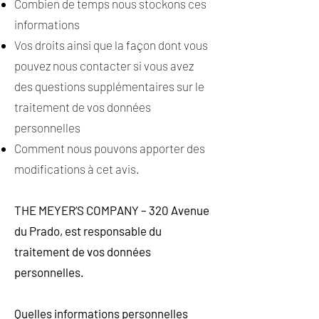
Combien de temps nous stockons ces
informations
Vos droits ainsi que la façon dont vous
pouvez nous contacter si vous avez
des questions supplémentaires sur le
traitement de vos données
personnelles
Comment nous pouvons apporter des
modifications à cet avis.
THE MEYER’S COMPANY – 320 Avenue
du Prado, est responsable du
traitement de vos données
personnelles.
Quelles informations personnelles