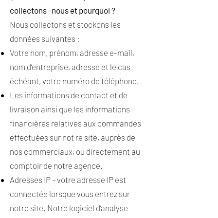
collectons -nous et pourquoi ?
Nous collectons et stockons les
données suivantes :
Votre nom, prénom, adresse e-mail,
nom d’entreprise, adresse et le cas
échéant, votre numéro de téléphone.
Les informations de contact et de
livraison ainsi que les informations
financières relatives aux commandes
effectuées sur not re site, auprès de
nos commerciaux, ou directement au
comptoir de notre agence.
Adresses IP – votre adresse IP est
connectée lorsque vous entrez sur
notre site. Notre logiciel d’analyse