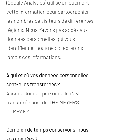
(Google Analytics) utilise uniquement
cette information pour cartographier
les nombres de visiteurs de différentes
régions. Nous n’avons pas accès aux
données personnelles qui vous
identifient et nous ne collecterons
jamais ces informations.
A qui et où vos données personnelles
sont-elles transférées ?
Aucune donnée personnelle n’est
transférée hors de THE MEYER’S
COMPANY.
Combien de temps conservons-nous
vos données ?