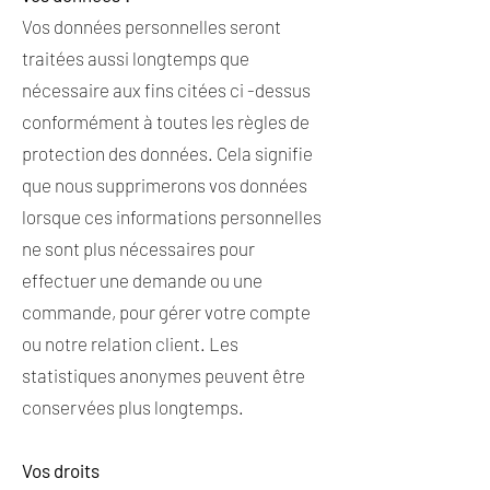
Vos données personnelles seront
traitées aussi longtemps que
nécessaire aux fins citées ci -dessus
conformément à toutes les règles de
protection des données. Cela signifie
que nous supprimerons vos données
lorsque ces informations personnelles
ne sont plus nécessaires pour
effectuer une demande ou une
commande, pour gérer votre compte
ou notre relation client. Les
statistiques anonymes peuvent être
conservées plus longtemps.
Vos droits