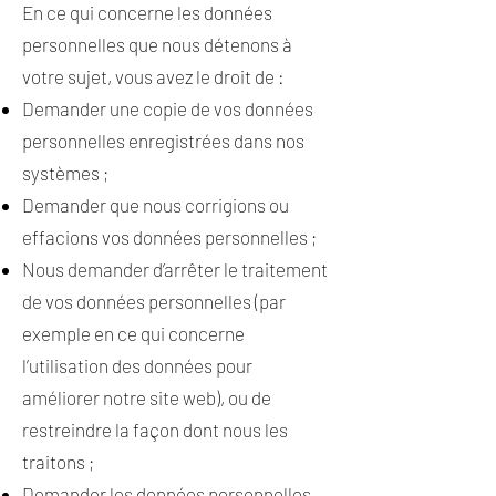
En ce qui concerne les données
personnelles que nous détenons à
votre sujet, vous avez le droit de :
Demander une copie de vos données
personnelles enregistrées dans nos
systèmes ;
Demander que nous corrigions ou
effacions vos données personnelles ;
Nous demander d’arrêter le traitement
de vos données personnelles (par
exemple en ce qui concerne
l’utilisation des données pour
améliorer notre site web), ou de
restreindre la façon dont nous les
traitons ;
Demander les données personnelles