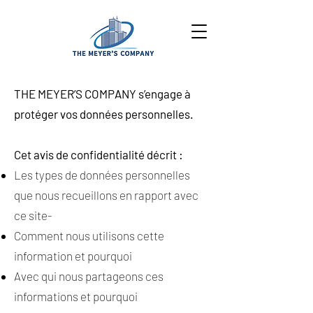
THE MEYER’S COMPANY s’engage à
protéger vos données personnelles.
Cet avis de confidentialité décrit :
Les types de données personnelles
que nous recueillons en rapport avec
ce site-
Comment nous utilisons cette
information et pourquoi
Avec qui nous partageons ces
informations et pourquoi